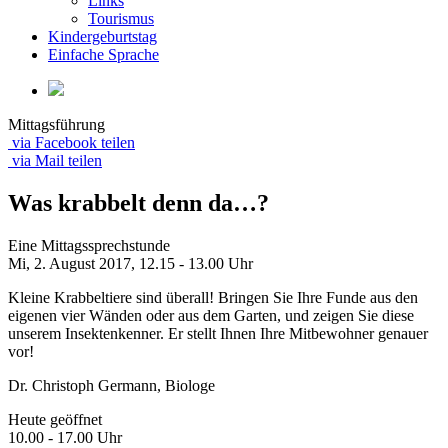
Links
Tourismus
Kindergeburtstag
Einfache Sprache
Mittagsführung
via Facebook teilen
via Mail teilen
Was krabbelt denn da…?
Eine Mittagssprechstunde
Mi, 2. August 2017,
12.15 - 13.00 Uhr
Kleine Krabbeltiere sind überall! Bringen Sie Ihre Funde aus den
eigenen vier Wänden oder aus dem Garten, und zeigen Sie diese
unserem Insektenkenner. Er stellt Ihnen Ihre Mitbewohner genauer
vor!
Dr. Christoph Germann, Biologe
Heute geöffnet
10.00 - 17.00 Uhr