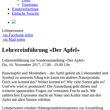
Links
Tourismus
Kindergeburtstag
Einfache Sprache
Lehrpersonen
via Facebook teilen
via Mail teilen
Lehrereinführung «Der Apfel»
Lehrereinführung zur Sonderausstellung «Der Apfel»
Do, 16. November 2017,
17.00 - 19.00 Uhr
Pausenapfel und Mostindien – der Apfel gehört als Lebensmittel und
Symbol zu unserem Alltag wie kaum ein anderes Naturprodukt.
Doch wie kommt das? Woher kommt er? Wie viele Sorten gibt es?
Und wie wird er produziert? Die Ausstellung geht diesen und
weiteren spannenden Fragen zur vertrauten Frucht nach. Mit
zahlreichen Exponaten macht sie Natur und Kultur rund um den
Apfel mit allen Sinnen erlebbar.
Lehrpersonen erhalten Hintergrundinformationen zur Ausstellung