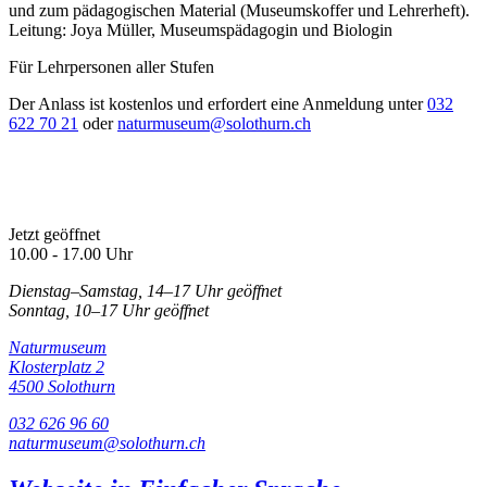
und zum pädagogischen Material (Museumskoffer und Lehrerheft).
Leitung: Joya Müller, Museumspädagogin und Biologin
Für Lehrpersonen aller Stufen
Der Anlass ist kostenlos und erfordert eine Anmeldung unter
032
622 70 21
oder
naturmuseum@solothurn.ch
Jetzt geöffnet
10.00 - 17.00 Uhr
Dienstag–Samstag, 14–17 Uhr geöffnet
Sonntag, 10–17 Uhr geöffnet
Naturmuseum
Klosterplatz 2
4500 Solothurn
032 626 96 60
naturmuseum@solothurn.ch