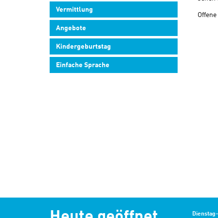
Vermittlung
Offene
Angebote
Kindergeburtstag
Einfache Sprache
Heute geöffnet
Dienstag