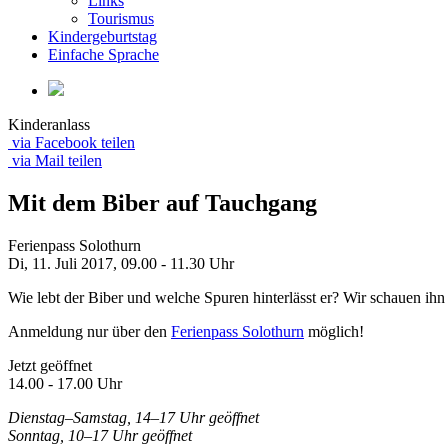
Links
Tourismus
Kindergeburtstag
Einfache Sprache
Kinderanlass
via Facebook teilen
via Mail teilen
Mit dem Biber auf Tauchgang
Ferienpass Solothurn
Di, 11. Juli 2017,
09.00 - 11.30 Uhr
Wie lebt der Biber und welche Spuren hinterlässt er? Wir schauen ihn
Anmeldung nur über den
Ferienpass Solothurn
möglich!
Jetzt geöffnet
14.00 - 17.00 Uhr
Dienstag–Samstag, 14–17 Uhr geöffnet
Sonntag, 10–17 Uhr geöffnet