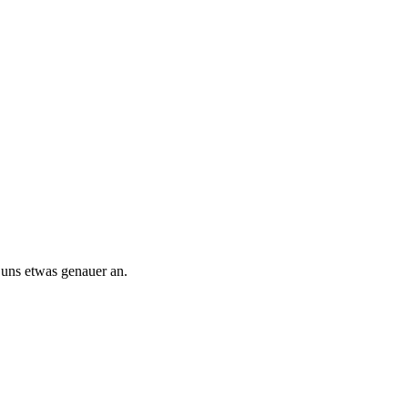
 uns etwas genauer an.