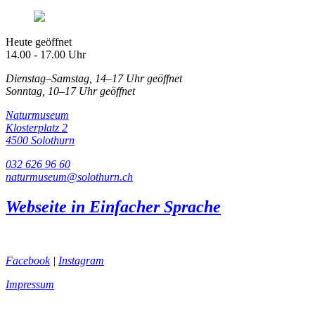
Heute geöffnet
14.00 - 17.00 Uhr
Dienstag–Samstag, 14–17 Uhr geöffnet
Sonntag, 10–17 Uhr geöffnet
Naturmuseum
Klosterplatz 2
4500 Solothurn
032 626 96 60
naturmuseum@solothurn.ch
Webseite in Einfacher Sprache
Facebook
|
Instagram
Impressum