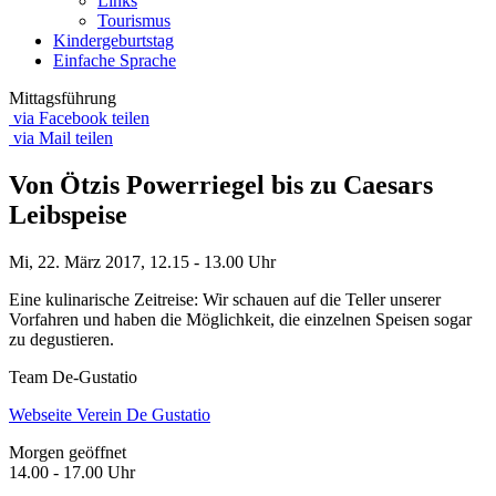
Links
Tourismus
Kindergeburtstag
Einfache Sprache
Mittagsführung
via Facebook teilen
via Mail teilen
Von Ötzis Powerriegel bis zu Caesars
Leibspeise
Mi, 22. März 2017,
12.15 - 13.00 Uhr
Eine kulinarische Zeitreise: Wir schauen auf die Teller unserer
Vorfahren und haben die Möglichkeit, die einzelnen Speisen sogar
zu degustieren.
Team De-Gustatio
Webseite Verein De Gustatio
Morgen geöffnet
14.00 - 17.00 Uhr